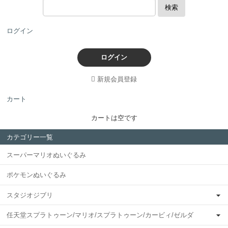
検索
ログイン
ログイン
新規会員登録
カート
カートは空です
カテゴリー一覧
スーパーマリオぬいぐるみ
ポケモンぬいぐるみ
スタジオジブリ
任天堂スプラトゥーン/マリオ/スプラトゥーン/カービィ/ゼルダ