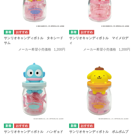
サンリオキャンディボトル タキシード
サンリオキャンディボトル マイメロデ
サム
ィ
メーカー希望小売価格
1,200円
メーカー希望小売価格
1,200円
サンリオキャンディボトル ハンギョド
サンリオキャンディボトル ポムポムプ