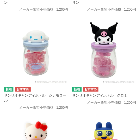
ン
リン
メーカー希望小売価格
1,200円
メーカー希望小売価格
1,200円
サンリオキャンディボトル シナモロー
サンリオキャンディボトル クロミ
ル
メーカー希望小売価格
1,200円
メーカー希望小売価格
1,200円