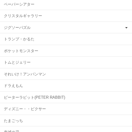
ペーパーシアター
クリスタルギャラリー
ジグソーパズル
トランプ・かるた
ポケットモンスター
トムとジェリー
それいけ！アンパンマン
ドラえもん
ピーターラビット(PETER RABBIT)
ディズニー・・ピクサー
たまごっち