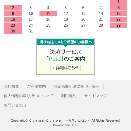
1
2
3
4
5
6
7
8
9
10
11
12
13
14
15
16
17
18
19
20
21
22
23
24
25
26
27
28
29
30
31
会社概要
ご利用案内
特定商取引法に基づく表記
個人情報の取り扱いについて
利用規約
サイトマップ
お問い合わせ
Copyright © Ｃａｒｕｎ Ｃｏｒｏｎ ～カランコロン～ All Rights Reserved.
Powered by
Bcart