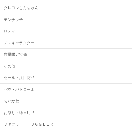
クレヨンしんちゃん
モンチッチ
ロディ
ノンキャラクター
数量限定特価
その他
セール・注目商品
パウ・パトロール
ちいかわ
お祭り・縁日用品
ファグラー ＦＵＧＧＬＥＲ