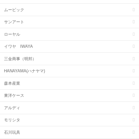
ムービック
サンアート
ローヤル
イワヤ IWAYA
三金商事（明邦）
HANAYAMA(ハナヤマ)
森本産業
東洋ケース
アルディ
モリシタ
石川玩具