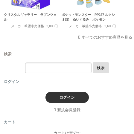
クリスタルギャラリー ラプンツェ
ポケットモンスター PP227 ルクシ
ル
オ(S) ぬいぐるみ ポケモン
メーカー希望小売価格
2,000円
メーカー希望小売価格
2,600円
すべてのおすすめ商品を見る
検索
検索
ログイン
ログイン
新規会員登録
カート
カートは空です