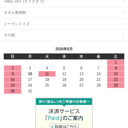
TAKE OFF (テイクオフ)
タオル美術館
トーマントイズ
その他
2026年8月
日
月
火
水
木
金
土
1
2
3
4
5
6
7
8
9
10
11
12
13
14
15
16
17
18
19
20
21
22
23
24
25
26
27
28
29
30
31