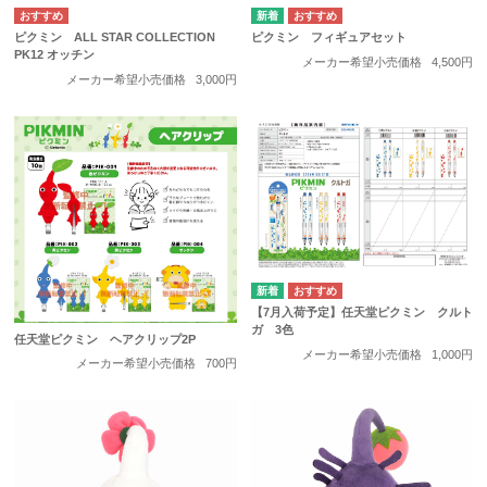
ピクミン ALL STAR COLLECTION
ピクミン フィギュアセット
PK12 オッチン
メーカー希望小売価格
4,500円
メーカー希望小売価格
3,000円
【7月入荷予定】任天堂ピクミン クルト
ガ 3色
任天堂ピクミン ヘアクリップ2P
メーカー希望小売価格
1,000円
メーカー希望小売価格
700円