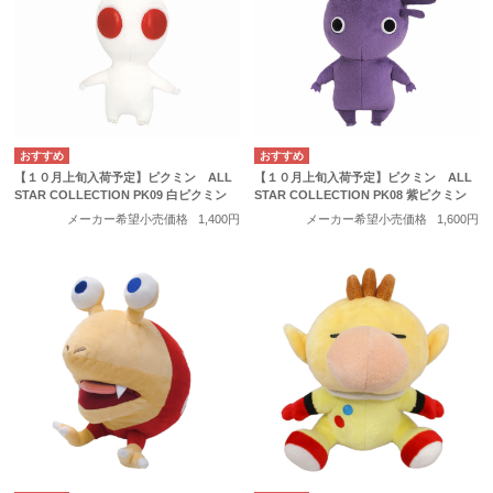
【１０月上旬入荷予定】ピクミン ALL
【１０月上旬入荷予定】ピクミン ALL
STAR COLLECTION PK09 白ピクミン
STAR COLLECTION PK08 紫ピクミン
メーカー希望小売価格
1,400円
メーカー希望小売価格
1,600円