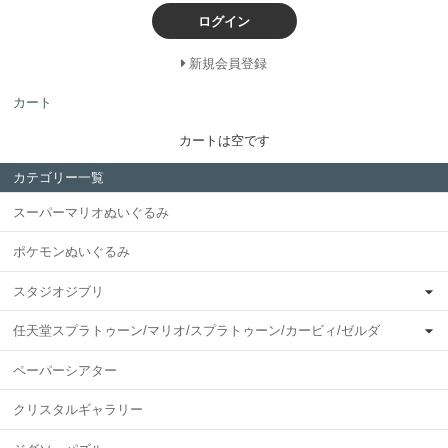
ログイン
新規会員登録
カート
カートは空です
カテゴリー一覧
スーパーマリオぬいぐるみ
ポケモンぬいぐるみ
スタジオジブリ
任天堂スプラトゥーン/マリオ/スプラトゥーン/カービィ/ゼルダ
ペーパーシアター
クリスタルギャラリー