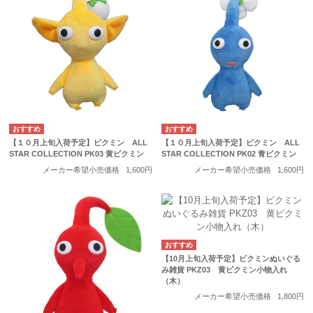
【１０月上旬入荷予定】ピクミン ALL
【１０月上旬入荷予定】ピクミン ALL
STAR COLLECTION PK03 黄ピクミン
STAR COLLECTION PK02 青ピクミン
メーカー希望小売価格
1,600円
メーカー希望小売価格
1,600円
【10月上旬入荷予定】ピクミンぬいぐる
み雑貨 PKZ03 黄ピクミン小物入れ
（木）
メーカー希望小売価格
1,800円