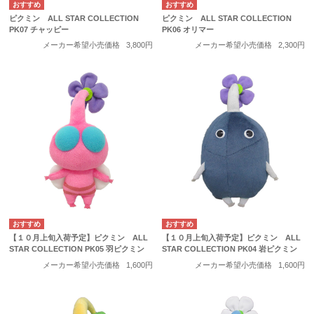
ピクミン ALL STAR COLLECTION
ピクミン ALL STAR COLLECTION
PK07 チャッピー
PK06 オリマー
メーカー希望小売価格
3,800円
メーカー希望小売価格
2,300円
【１０月上旬入荷予定】ピクミン ALL
【１０月上旬入荷予定】ピクミン ALL
STAR COLLECTION PK05 羽ピクミン
STAR COLLECTION PK04 岩ピクミン
メーカー希望小売価格
1,600円
メーカー希望小売価格
1,600円