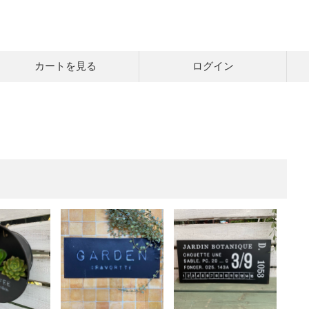
カートを見る
ログイン