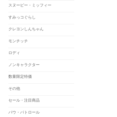
スヌーピー・ミッフィー
すみっコぐらし
クレヨンしんちゃん
モンチッチ
ロディ
ノンキャラクター
数量限定特価
その他
セール・注目商品
パウ・パトロール