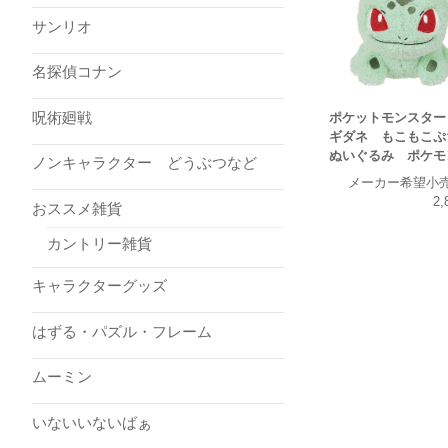
サンリオ
名探偵コナン
呪術廻戦
ポケットモンスター
ギダネ もこもこ
ぬいぐるみ ポケモ
ノンキャラクター どうぶつなど
メーカー希望小
2,
おススメ雑貨
カントリー雑貨
キャラクターグッズ
はずる・パズル・フレーム
ムーミン
いないいないばぁ