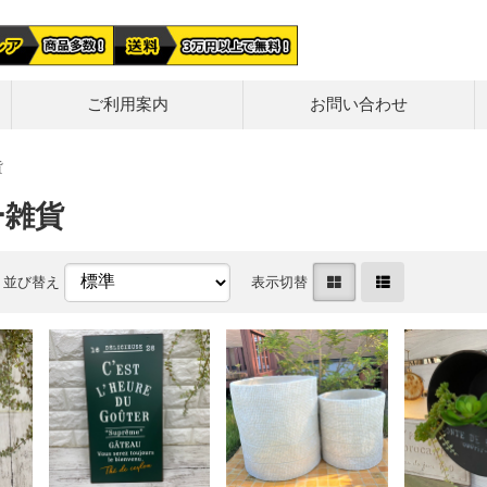
ご利用案内
お問い合わせ
貨
ー雑貨
並び替え
表示切替