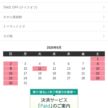
TAKE OFF (テイクオフ)
タオル美術館
トーマントイズ
その他
2026年8月
日
月
火
水
木
金
土
1
2
3
4
5
6
7
8
9
10
11
12
13
14
15
16
17
18
19
20
21
22
23
24
25
26
27
28
29
30
31