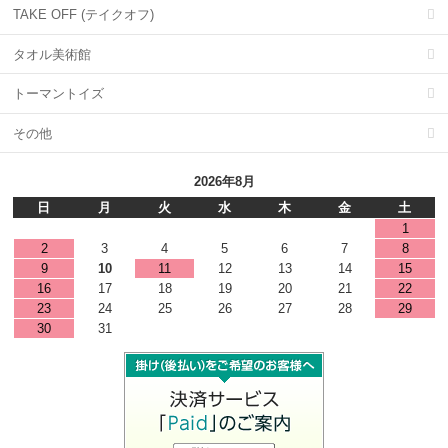
TAKE OFF (テイクオフ)
タオル美術館
トーマントイズ
その他
2026年8月
日
月
火
水
木
金
土
1
2
3
4
5
6
7
8
9
10
11
12
13
14
15
16
17
18
19
20
21
22
23
24
25
26
27
28
29
30
31