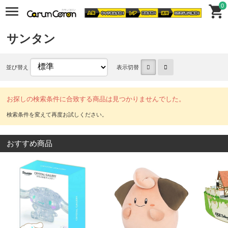
0
サンタン
並び替え
表示切替
お探しの検索条件に合致する商品は見つかりませんでした。
おすすめ商品