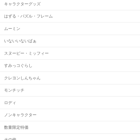
キャラクターグッズ
はずる・パズル・フレーム
ムーミン
いないいないばぁ
スヌーピー・ミッフィー
すみっコぐらし
クレヨンしんちゃん
モンチッチ
ロディ
ノンキャラクター
数量限定特価
その他