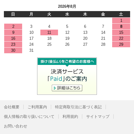
2026年8月
日
月
火
水
木
金
土
1
2
3
4
5
6
7
8
9
10
11
12
13
14
15
16
17
18
19
20
21
22
23
24
25
26
27
28
29
30
31
会社概要
ご利用案内
特定商取引法に基づく表記
個人情報の取り扱いについて
利用規約
サイトマップ
お問い合わせ