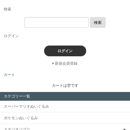
検索
検索
ログイン
ログイン
新規会員登録
カート
カートは空です
カテゴリー一覧
スーパーマリオぬいぐるみ
ポケモンぬいぐるみ
スタジオジブリ