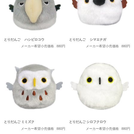
とりだんご ハシビロコウ
とりだんご シマエナガ
メーカー希望小売価格
880円
メーカー希望小売価格
880円
とりだんご ミミズク
とりだんご シロフクロウ
メーカー希望小売価格
880円
メーカー希望小売価格
880円