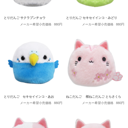
とりだんご サクラブンチョウ
とりだんご セキセイインコ・みどり
メーカー希望小売価格
880円
メーカー希望小売価格
880円
とりだんご セキセイインコ・あお
ねこだんご 桜ねこだんご とらさくら
メーカー希望小売価格
880円
メーカー希望小売価格
880円