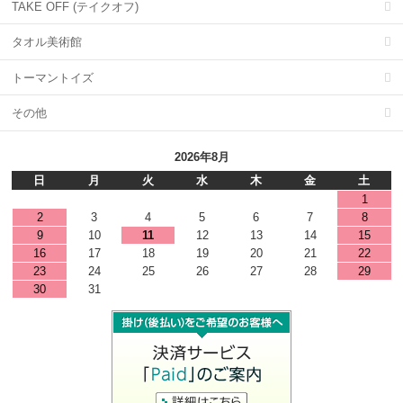
TAKE OFF (テイクオフ)
タオル美術館
トーマントイズ
その他
2026年8月
日
月
火
水
木
金
土
1
2
3
4
5
6
7
8
9
10
11
12
13
14
15
16
17
18
19
20
21
22
23
24
25
26
27
28
29
30
31