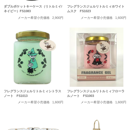
ダブルポケットキーケース（リトルミイ/
フレグランスジェルリトルミィホワイト
ネイビー）FS1083
ムスク FS1023
メーカー希望小売価格
2,900円
メーカー希望小売価格
1,600円
フレグランスジェルリトルミィシトラス
フレグランスジェルリトルミィフローラ
ノート FS1013
ルノート FS1003
メーカー希望小売価格
1,600円
メーカー希望小売価格
1,600円