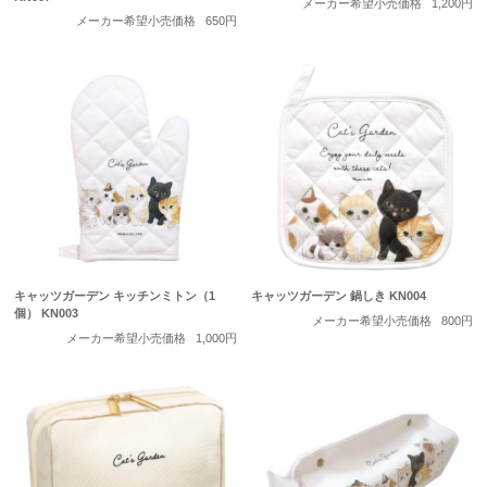
メーカー希望小売価格
1,200円
メーカー希望小売価格
650円
キャッツガーデン キッチンミトン（1
キャッツガーデン 鍋しき KN004
個） KN003
メーカー希望小売価格
800円
メーカー希望小売価格
1,000円