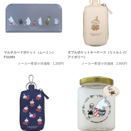
マルチカードポケット（ムーミン）
ダブルポケットキーケース（リトルミイ/
FS1093
アイボリー）
メーカー希望小売価格
1,200円
メーカー希望小売価格
2,900円