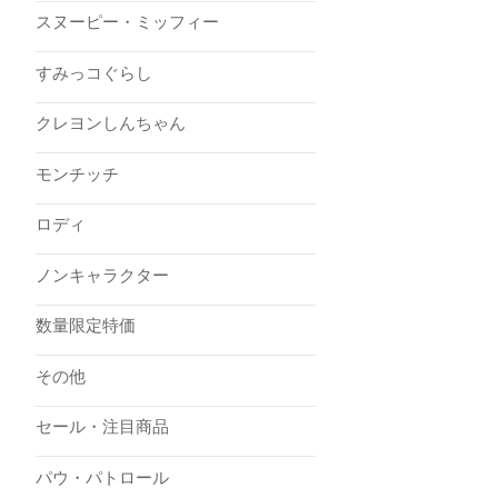
スヌーピー・ミッフィー
すみっコぐらし
クレヨンしんちゃん
モンチッチ
ロディ
ノンキャラクター
数量限定特価
その他
セール・注目商品
パウ・パトロール