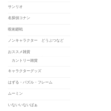
サンリオ
名探偵コナン
呪術廻戦
ノンキャラクター どうぶつなど
おススメ雑貨
カントリー雑貨
キャラクターグッズ
はずる・パズル・フレーム
ムーミン
いないいないばぁ