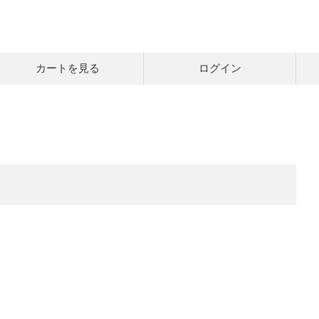
カートを見る
ログイン