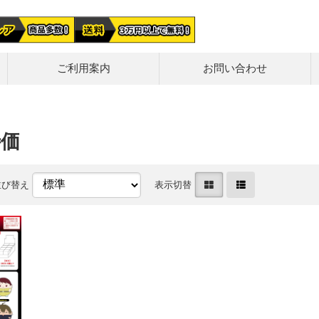
ご利用案内
お問い合わせ
特価
並び替え
表示切替