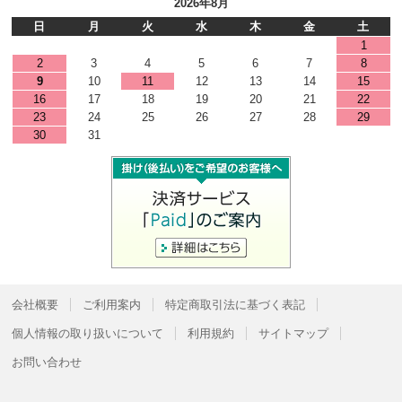
2026年8月
日
月
火
水
木
金
土
1
2
3
4
5
6
7
8
9
10
11
12
13
14
15
16
17
18
19
20
21
22
23
24
25
26
27
28
29
30
31
会社概要
ご利用案内
特定商取引法に基づく表記
個人情報の取り扱いについて
利用規約
サイトマップ
お問い合わせ