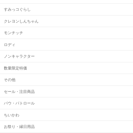
すみっコぐらし
クレヨンしんちゃん
モンチッチ
ロディ
ノンキャラクター
数量限定特価
その他
セール・注目商品
パウ・パトロール
ちいかわ
お祭り・縁日用品