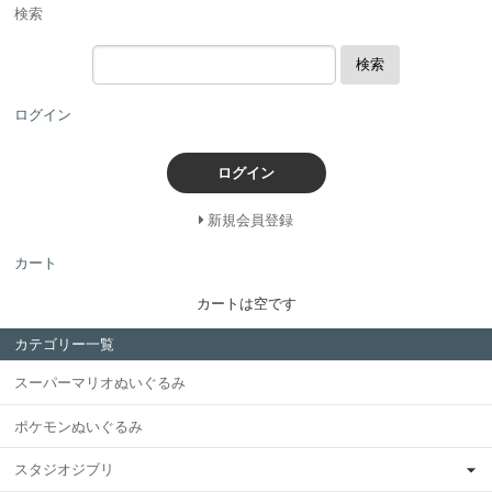
検索
検索
ログイン
ログイン
新規会員登録
カート
カートは空です
カテゴリー一覧
スーパーマリオぬいぐるみ
ポケモンぬいぐるみ
スタジオジブリ