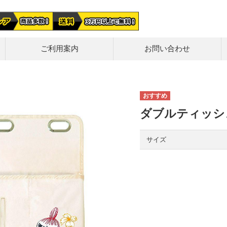
ご利用案内
お問い合わせ
ダブルティッシ
サイズ