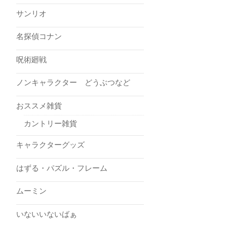
サンリオ
名探偵コナン
呪術廻戦
ノンキャラクター どうぶつなど
おススメ雑貨
カントリー雑貨
キャラクターグッズ
はずる・パズル・フレーム
ムーミン
いないいないばぁ