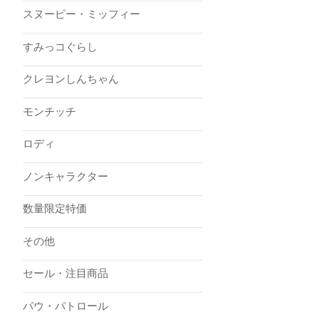
スヌーピー・ミッフィー
すみっコぐらし
クレヨンしんちゃん
モンチッチ
ロディ
ノンキャラクター
数量限定特価
その他
セール・注目商品
パウ・パトロール